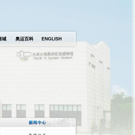
商城
奥运百科
ENGLISH