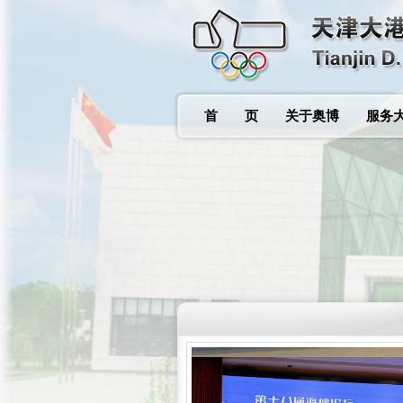
首 页
关于奥博
服务