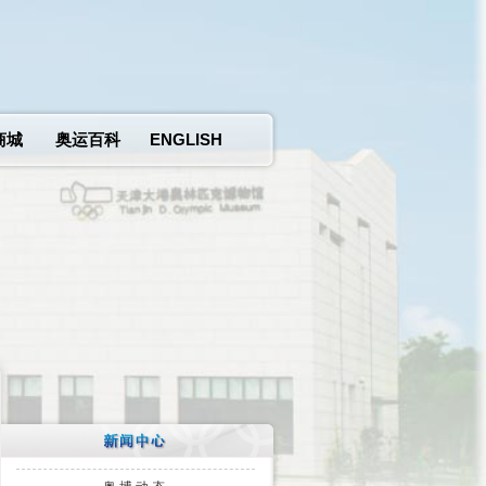
商城
奥运百科
ENGLISH