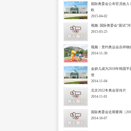
国际奥委会公布官员收入 巴
欧
2015-04-02
视频: 国际奥委会“面试”
2015-03-25
视频：里约奥运会吉祥物
2014-11-30
金妍儿成为2018年韩国
使
2014-11-04
北京2022冬奥会宣传片
2014-11-01
国际奥委会近期要闻（2014-
2014-10-07