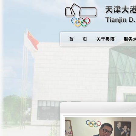
首 页
关于奥博
服务