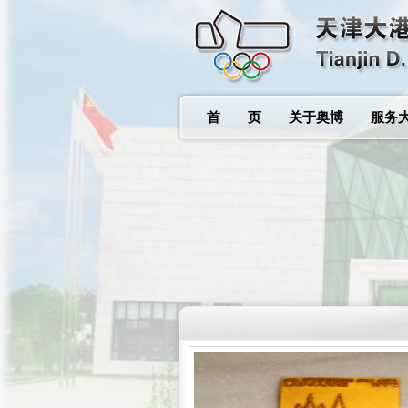
首 页
关于奥博
服务