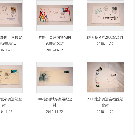
吴经国、何振梁
罗格、吴经国签名的
萨老签名的2008纪念封
2008纪...
2008纪念封
2010-11-22
10-11-22
2010-11-22
盐湖城冬奥运纪念
2002盐湖城冬奥运纪念
2008北京奥运会福娃纪
封
封
念封
10-11-22
2010-11-22
2010-11-22