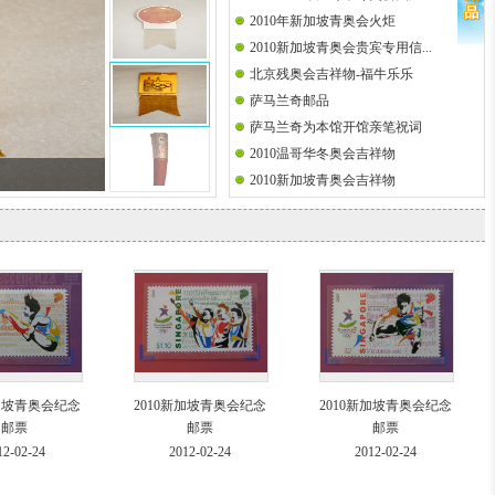
2010年新加坡青奥会火炬
2010新加坡青奥会贵宾专用信...
北京残奥会吉祥物-福牛乐乐
萨马兰奇邮品
萨马兰奇为本馆开馆亲笔祝词
2010温哥华冬奥会吉祥物
2010新加坡青奥会吉祥物
新加坡青奥会纪念
2010新加坡青奥会纪念
2010新加坡青奥会纪念
邮票
邮票
邮票
12-02-24
2012-02-24
2012-02-24