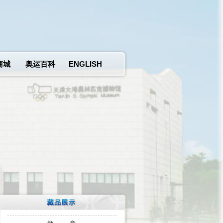
商城
奥运百科
ENGLISH