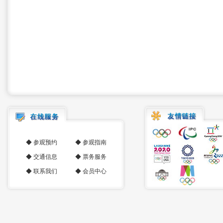
◆
参观预约
◆
参观指南
◆
交通信息
◆
票务服务
◆
联系我们
◆
会员中心