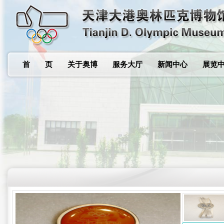
首 页
关于奥博
服务大厅
新闻中心
展览