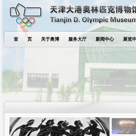
首 页
关于奥博
服务大厅
新闻中心
展览