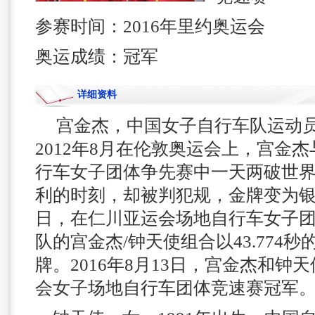
参赛时间：2016年里约奥运会
奥运成绩：冠军
详细资料
宫金杰，中国女子自行车队运动员
2012年8月在
伦敦奥运会
上，宫金杰
行车女子团体争先赛中一天两破世
利的时刻，却被判犯规，金牌变为银牌。
日，在仁川亚运会场地自行车女子
队的宫金杰/钟天使组合以43.774
牌。2016年8月13日，宫金杰和钟
会女子场地自行车团体竞速赛冠军