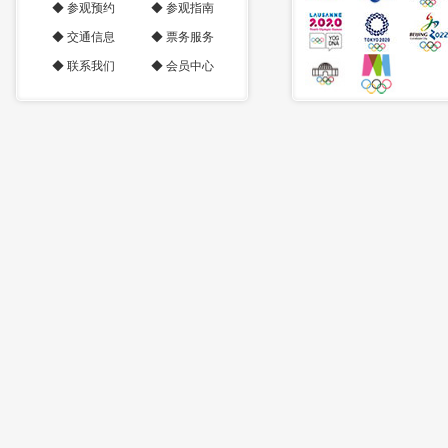
◆
参观预约
◆
参观指南
◆
交通信息
◆
票务服务
◆
联系我们
◆
会员中心