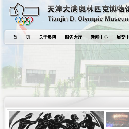
首 页
关于奥博
服务大厅
新闻中心
展览