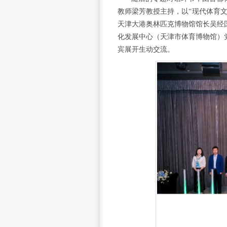
教师梁芳教授主持，以“现代体育
天津大港奥林匹克博物馆
馆长
吴经
化发展中心（天津市体育博物馆）
宾展开生动交流。