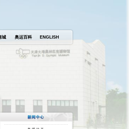
商城
奥运百科
ENGLISH