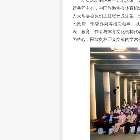
本次活动由萨马兰奇纪念馆、
馆共同主办，中国旅游协会体育旅
人大常委会原副主任张元龙先生，
民政府、部委办局等相关领导，以
表、教育工作者与体育文化机构代
为核心，围绕奥林匹克文献的学术