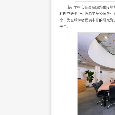
该研学中心是吴经国先生传承
林匹克研学中心收藏了吴经国先生
念，为全球学者提供丰富的研究资
平台。