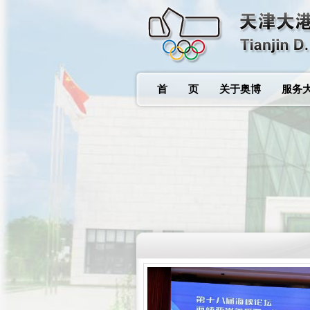
首 页
关于奥博
服务