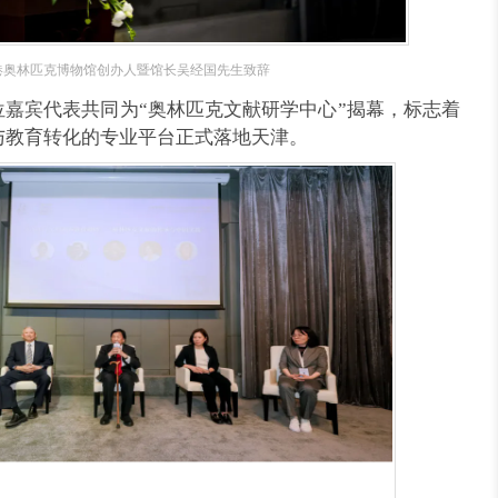
港奥林匹克博物馆创办人暨馆长吴经国先生致辞
嘉宾代表共同为“奥林匹克文献研学中心”揭幕，标志着
与教育转化的专业平台正式落地天津。