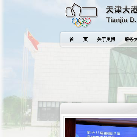
首 页
关于奥博
服务