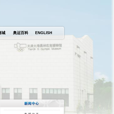
商城
奥运百科
ENGLISH