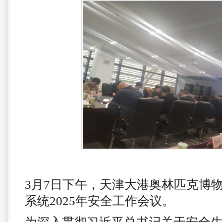
3月7日下午，天津大港奥林匹克博
系统2025年安全工作会议。