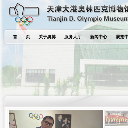
首 页
关于奥博
服务大厅
新闻中心
展览