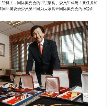
主管机关，国际奥委会的组织架构、委员组成与主要任务却
前国际奥委会委员吴经国为大家揭开国际奥委会的神秘面