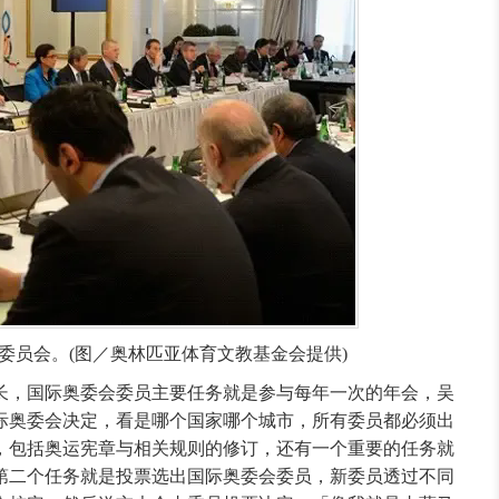
委员会。(图／奥林匹亚体育文教基金会提供)
长，国际奥委会委员主要任务就是参与每年一次的年会，吴
际奥委会决定，看是哪个国家哪个城市，所有委员都必须出
，包括奥运宪章与相关规则的修订，还有一个重要的任务就
第二个任务就是投票选出国际奥委会委员，新委员透过不同