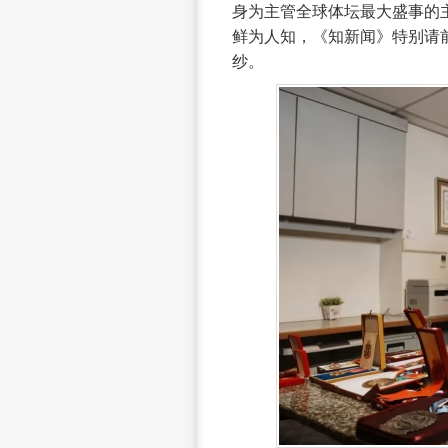
身为主管全球体坛最大盛事的
鲜为人知，《知新闻》特别请
纱。