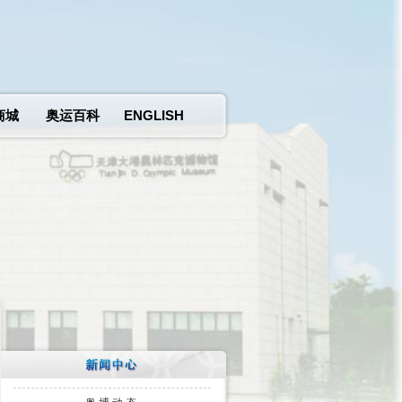
商城
奥运百科
ENGLISH