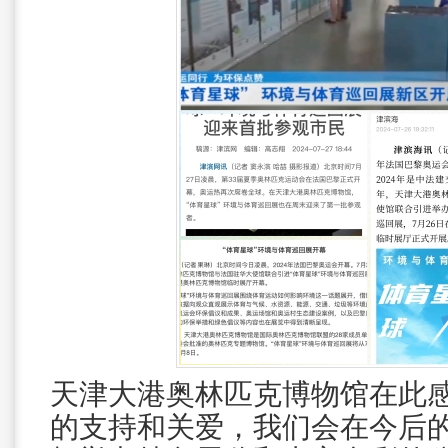
天津大港奥林匹克博物馆在此
的支持和关爱，我们会在今后