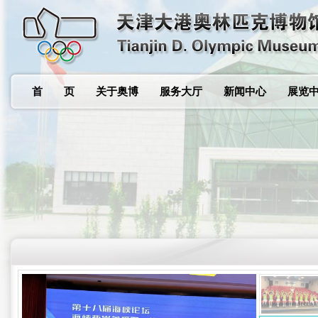
首 页
关于奥博
服务大厅
新闻中心
展览