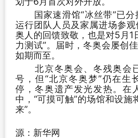
划于6月首次对外开放。
国家速滑馆“冰丝带”已分
运行团队人员及家属进场参观
奥人的回馈致敬，也是对5月1
力测试”。届时，冬奥会屡创佳
如期而至。
北京冬奥会、冬残奥会已
号，但“北京冬奥梦”仍在生
停，冬奥遗产发光发热。在
中，“可摸可触”的场馆和设施
来”。
源：新华网