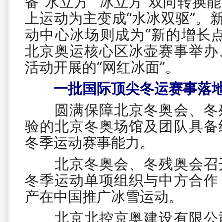
备“水立方”“冰立方”双向转换
上运动为主变成“水冰双驱”。新
动中心冰场则成为“新的增长
北京奥运核心区冰壶赛事举办
活动开展的“网红冰面”。
一批国际顶尖冬运赛事落
圆满保障北京冬奥会、冬残
验的北京冬奥场馆及团队具备
冬季运动赛事能力。
北京冬奥会、冬残奥会召开
冬季运动单项组织与中方合作
产在中国推广冰雪运动。
北京北控京奥建设有限公司