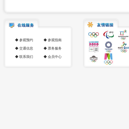
◆
参观预约
◆
参观指南
◆
交通信息
◆
票务服务
◆
联系我们
◆
会员中心