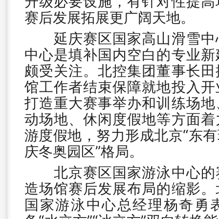
升级必要设施，有针对性提高
赛后发展拓展更广阔天地。
延庆赛区国家高山滑雪中心
中心是填补国内空白的专业新
颇受关注。北控集团董事长田
馆工作者结束保障就地投入开
打造重大赛事举办和训练场地
动场地、休闲度假地等方面着
游度假地，努力形成北京“东
庆冬奥园区”格局。
北京赛区国家游泳中心的赛
造场馆赛后发展布局的缩影。
国家游泳中心总经理杨奇勇