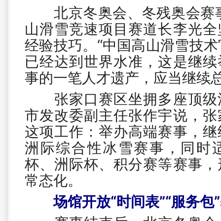
北京冬奥会、冬残奥会赛事
山滑雪竞速项目赛道长李光全
经验技巧。“中国高山滑雪技术
已经达到世界水准，这是继续
事的一笔人才遗产，应当继续总
张家口赛区坐拥多座顶级滑
市发改委副主任张作宇说，张
这项工作：举办高端赛事，继
洲际综合性冰雪赛事，同时
杯、洲际杯、积分赛等赛事，
常态化。
场馆开放“时间表”“服务包