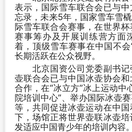
表示，国际雪车联合会已与中
忘录，未来5年，国家雪车雪
际雪车联合会赛事，在世界杯
赛事筹办及开展训练营方面
着，顶级雪车赛事在中国不会
长期活跃在公众视野。
北京国资公司党委副书记张
壶联合会已与中国冰壶协会和
合作，在“冰立方”冰上运动中
院培训中心”、举办国际冰壶
等，共同促进冰壶运动在中国
下，场馆正将世界壶联冰壶培
发适应中国青少年的培训内容