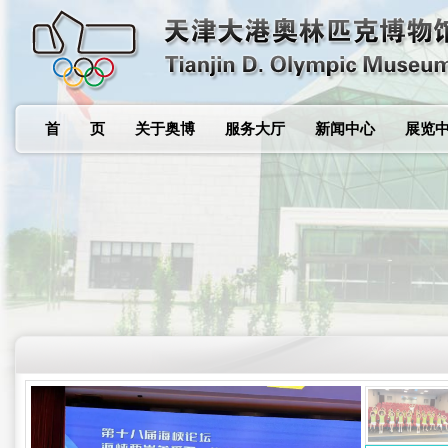
首 页
关于奥博
服务大厅
新闻中心
展览