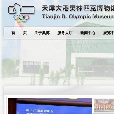
首 页
关于奥博
服务大厅
新闻中心
展览