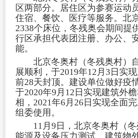
区两部分。居住区为参赛运动
住宿、餐饮、医疗等服务。北
2338个床位，冬残奥会期间提供
行区承担代表团注册、办公、
能。
北京冬奥村（冬残奥村）自
展顺利，于2019年12月3日
前28天封顶。建设单位做好疫
于2020年9月12日实现建筑
相，2021年6月26日实现全
组委使用。
11月9日，北京冬奥村（冬
能源及设备压力测试，建筑物外