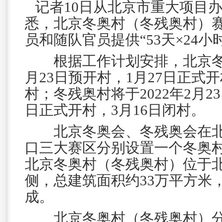
记者10日从北京市重大项目
悉，北京冬奥村（冬残奥村）
员和随队官员提供“53天×24小
根据工作计划安排，北京冬奥
月23日预开村，1月27日正式开
村；冬残奥村将于2022年2月2
日正式开村，3月16日闭村。
北京冬奥会、冬残奥会在北
口三大赛区分别设置一个冬奥
北京冬奥村（冬残奥村）位于
侧，总建筑面积约33万平方米，
成。
北京冬奥村（冬残奥村）分