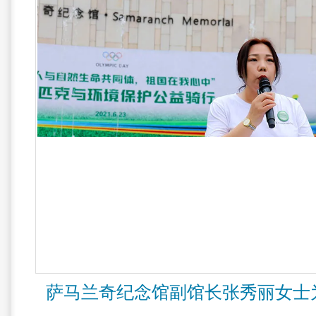
萨马兰奇纪念馆副馆长张秀丽女士