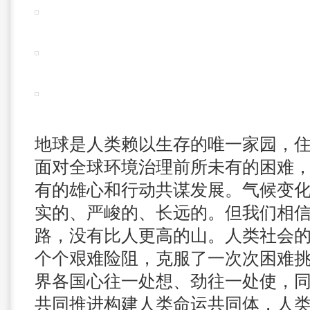
地球是人类赖以生存的唯一家园，
面对全球环境治理前所未有的困难
有的雄心和行动共谋发展。气候变
实的、严峻的、长远的。但我们相
路，没有比人更高的山。人类社会
个个艰难险阻，克服了一次次困难
界各国心往一处想、劲往一处使，
共同推进构建人类命运共同体，人