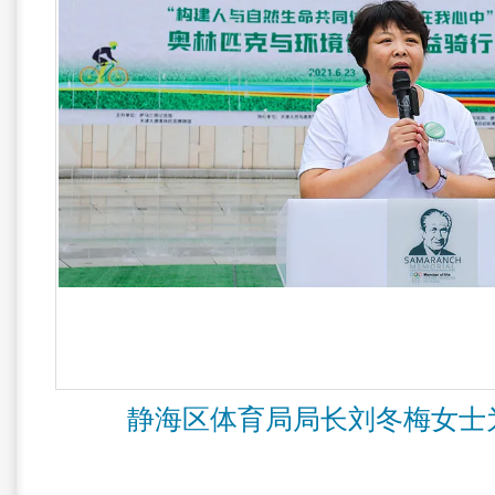
静海区体育局局长刘冬梅女士