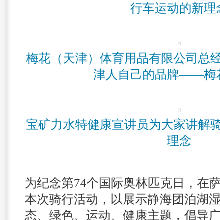
行车运动的新理
梅花（天津）体育用品有限公司总
津人自己的品牌——梅
宝矿力水特健康宣讲员为大家讲解
理念
为纪念第74个国际奥林匹克日，在
本次骑行活动，以展示静海团泊湖
态、绿色、运动、健康主题，倡导