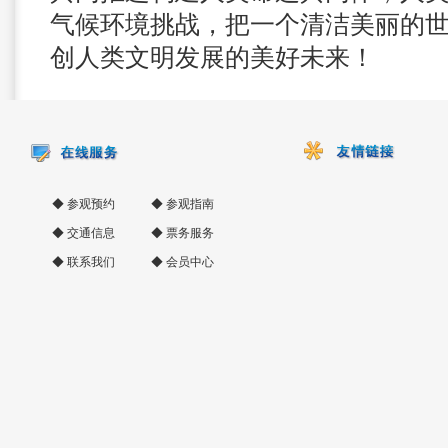
气候环境挑战，把一个清洁美丽的
创人类文明发展的美好未来！
◆
参观预约
◆
参观指南
◆
交通信息
◆
票务服务
◆
联系我们
◆
会员中心