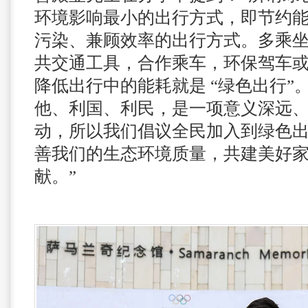
环境影响最小的出行方式，即节约
污染、兼顾效率的出行方式。多乘
共交通工具，合作乘车，环保驾车
降低出行中的能耗就是 “绿色出行”
他、利国、利民，是一项意义深远
动，所以我们倡议全民加入到绿色
善我们的生态环境质量，共建美好
献。”