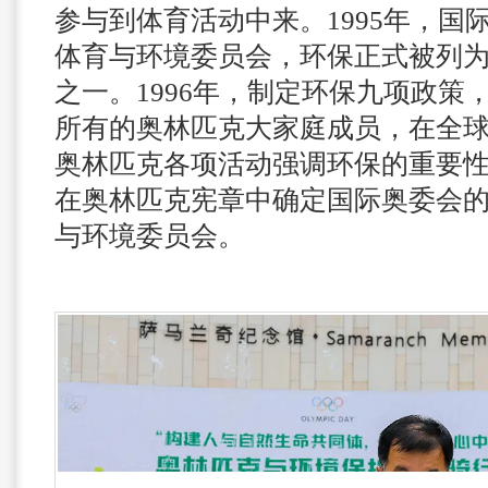
参与到体育活动中来。1995年，国
体育与环境委员会，环保正式被列
之一。1996年，制定环保九项政策
所有的奥林匹克大家庭成员，在全
奥林匹克各项活动强调环保的重要性和
在奥林匹克宪章中确定国际奥委会
与环境委员会。