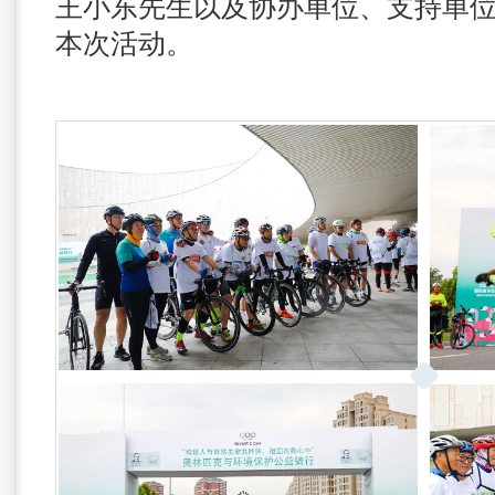
王小东先生以及协办单位、支持单
本次活动。