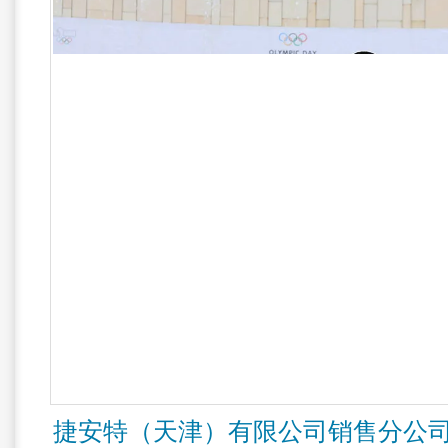
捷安特（天津）有限公司销售分公