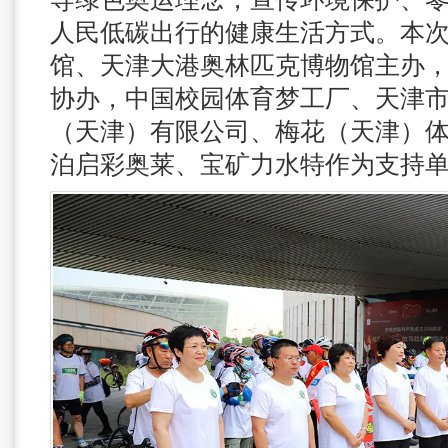
人民低碳出行的健康生活方式。本
馆、天津大港奥林匹克博物馆主办
协办，中国校园体育梦工厂、天津
（天津）有限公司、梅花（天津）
泊启彩奥莱、宝矿力水特作为支持