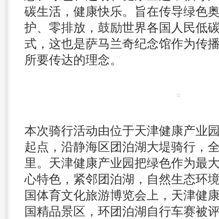
碳生活，健康快乐。旨在传导绿色
护、零排放，鼓励世界各国人民低
式，这也是萨马兰奇纪念馆作为传
所要传达的理念。
本次骑行活动由位于天津健康产业
起点，沿静海区团泊湖大堤骑行，全
里。天津健康产业园把绿色作为最
心特色，紧邻团泊湖，自然生态环境良
国体育文化旅游博览会上，天津健
国精品景区，环团泊湖自行车赛被评为