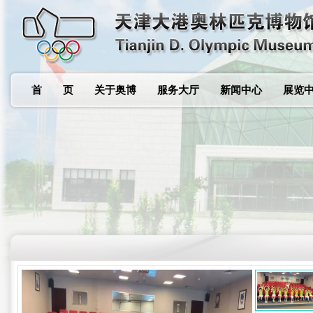
首 页
关于奥博
服务大厅
新闻中心
展览