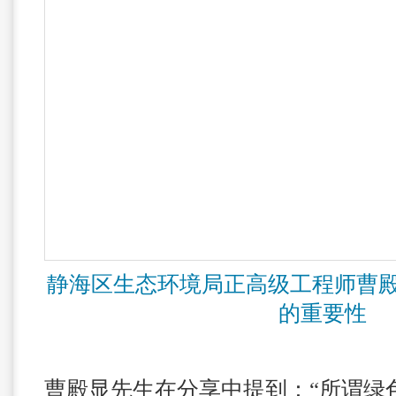
静海区生态环境局正高级工程师曹
的重要性
曹殿显先生在分享中提到：“所谓绿