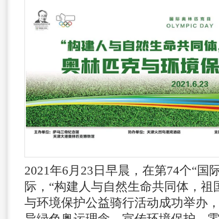
2021年6月23日早晨，在第74个“
际，“构建人与自然生命共同体，祖
与环境保护公益骑行活动成功举办
导绿色奥运理念，宣传环境保护、