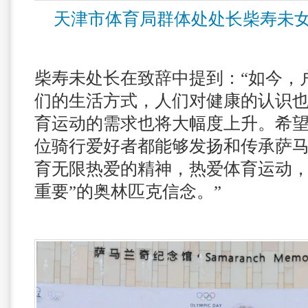
天津市体育局群体处处长柴寿未
柴寿未处长在致辞中提到：“如今，
们的生活方式，人们对健康的认识
育运动的需求也将大幅度上升。希
位骑行爱好者都能够发扬和传承萨
育无限热爱的精神，热爱体育运动，
重要”的奥林匹克信念。”