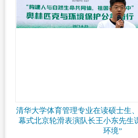
清华大学体育管理专业在读硕士生、2
幕式北京轮滑表演队长王小东先生
环境”