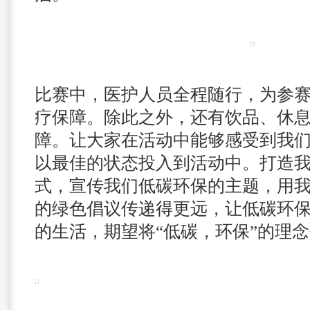
比赛中，医护人员全程随行，为参
疗保障。除此之外，还有饮品、休
障。让大家在活动中能够感受到我
以最佳的状态投入到活动中。打造
式，宣传我们低碳环保的主题，用
的绿色倡议传递得更远，让低碳环
的生活，期望将“低碳，环保”的理