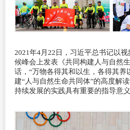
2021年4月22日，习近平总书记以
候峰会上发表《共同构建人与自然
话，“万物各得其和以生，各得其养
建“人与自然生命共同体”的高度解
持续发展的实践具有重要的指导意