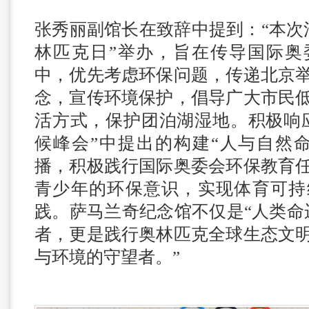
张秀丽副馆长在致辞中提到：“本次活
林匹克日”举办，旨在传导国际奥
中，优先考虑环保问题，传递北京
念，宣传环境保护，倡导广大市民
活方式，保护团泊湖湿地。积极响
候峰会”中提出的构建“人与自然
播，积极践行国际奥委会环保教育
青少年的环保意识，实现体育可持
践。萨马兰奇纪念馆不仅是“人类命
者，更是践行奥林匹克全球生态文
与环境的守望者。”