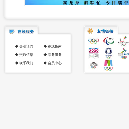
◆
参观预约
◆
参观指南
◆
交通信息
◆
票务服务
◆
联系我们
◆
会员中心