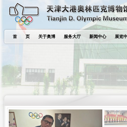
首 页
关于奥博
服务大厅
新闻中心
展览