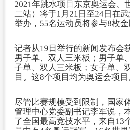
2021年跳水项目东京奥运会
二站）将于1月21日至24日在
举办，55名运动员将参与8枚
记者从19日举行的新闻发布会
男子单、双人三米板；男子单
子单、双人三米板；女子单、双
目。这8个项目均为奥运会项目
尽管比赛规模受到限制，国家
管理中心党委副书记李军说，
了全国最高竞技水平，来自13