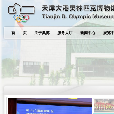
首 页
关于奥博
服务大厅
新闻中心
展览