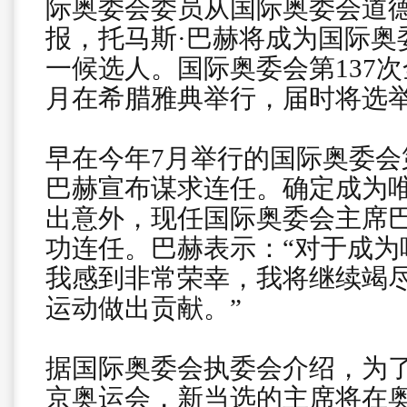
际奥委会委员从国际奥委会道
报，托马斯·巴赫将成为国际奥
一候选人。国际奥委会第137次全
月在希腊雅典举行，届时将选
早在今年7月举行的国际奥委会
巴赫宣布谋求连任。确定成为
出意外，现任国际奥委会主席巴
功连任。巴赫表示：“对于成为
我感到非常荣幸，我将继续竭
运动做出贡献。”
据国际奥委会执委会介绍，为
京奥运会，新当选的主席将在奥