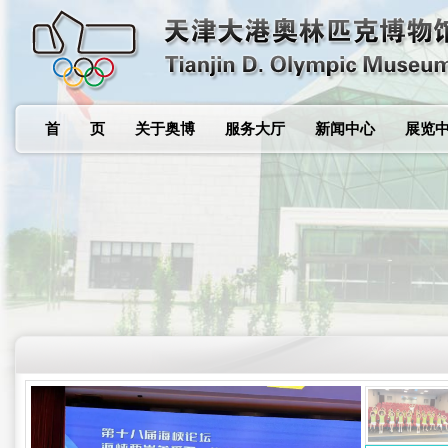
首 页
关于奥博
服务大厅
新闻中心
展览