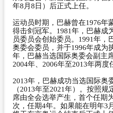
年8月8日）后正式上任。
运动员时期，巴赫曾在1976
得击剑冠军。1981年，巴赫
员委员会创始委员。1991年
奥委会委员，并于1996年成为执
年，巴赫当选国际奥委会副主席
2004年、2006年至2013年
2013年，巴赫成功当选国际奥
（2013年至2021年）。按照
席由全会选举产生，首个任期为
次，任期4年。如果能在明年3