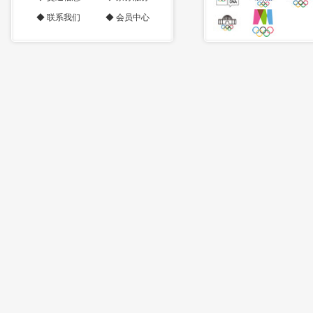
◆
联系我们
◆
会员中心