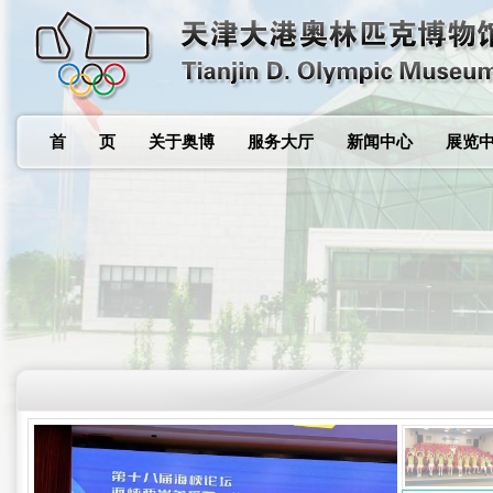
首 页
关于奥博
服务大厅
新闻中心
展览