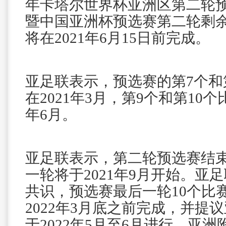
年卡塔尔世界杯亚洲区第二轮预
暨中国亚洲杯预选赛第二轮剩
将在2021年6月15日前完成。
亚足联表示，预选赛的第7个和
在2021年3月，第9个和第10个
年6月。
亚足联表示，第二轮预选赛结
一轮将于2021年9月开始。亚
共识，预选赛最后一轮10个比
2022年3月底之前完成，并提
于2022年5月至6月进行，亚