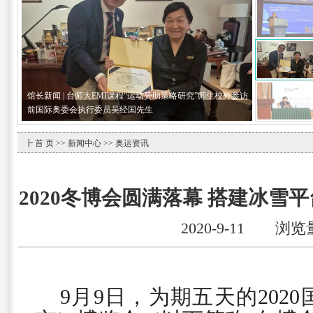
馆长新闻 | 台师大EMI课程“运动赞助策略研究”师生校外参访
前国际奥委会执行委员吴经国先生
┣
首 页
>>
新闻中心
>> 奥运资讯
2020冬博会圆满落幕 搭建冰雪
2020-9-11 浏览
9月9日，为期五天的202