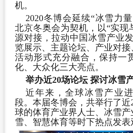
机。
2020冬博会延续“冰雪力量
北京冬奥会为契机，以“实现
源对接，拉动中国冰雪产业发
览展示、主题论坛、产业对接
活动形式充分融合，保持一
化、大众化三大亮点。
举办近20场论坛 探讨冰雪
近年来，全球冰雪产业
段。本届冬博会，共举行了近
球的体育产业界人士、冰雪产
雪、智慧体育等时下热点发表