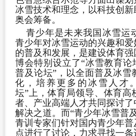
冰雪技术和理念，以科技创新助
奥会筹备。
青少年是未来我国冰雪运
青少年对冰雪运动的兴趣和爱
的普及和发展，是建设体育强
博会特别设立了“冰雪教育论
普及论坛”，以全面普及冰雪
化，培养更多的冰雪人才。
坛”上，体育局领导、体育高
者、产业高端人才共同探讨了
解决之道。而“青少年冰雪普
青训专家们针对国内青少年普
点进行了讨论，力求寻找一条