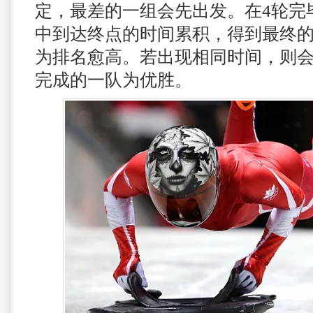
定，最差的一组会先出发。在4轮完
中到达终点的时间累积，得到最终
为排名愈高。若出现相同时间，则
完成的一队为优胜。