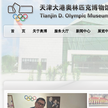
首 页
关于奥博
服务大厅
新闻中心
展览