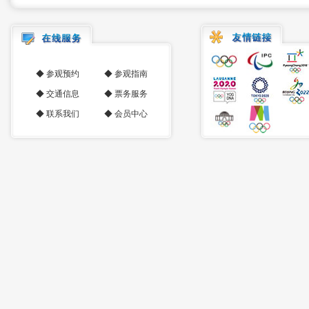
◆
参观预约
◆
参观指南
◆
交通信息
◆
票务服务
◆
联系我们
◆
会员中心