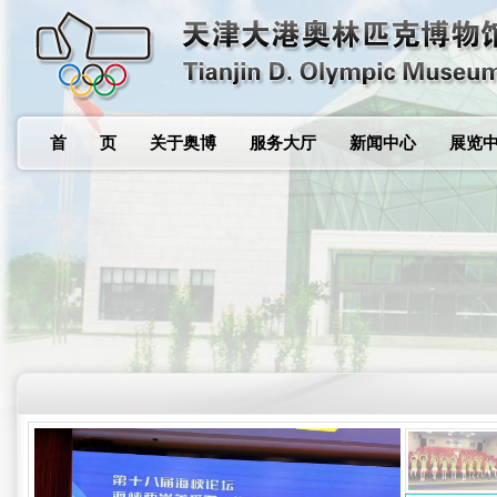
首 页
关于奥博
服务大厅
新闻中心
展览