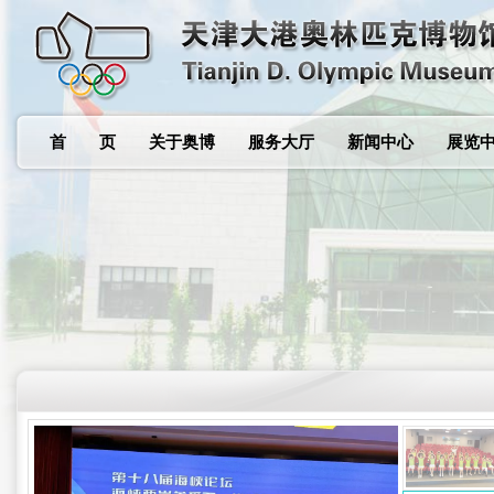
首 页
关于奥博
服务大厅
新闻中心
展览