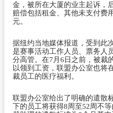
金，被所在大厦的业主起诉，后
赔偿包括租金、其他未支付费用
元。
据纽约当地媒体报道，受到此
是赛事活动工作人员、票务人
分高管。在7月6日之前，被裁
以领到工资，联盟办公室也将在
裁员工的医疗福利。
联盟办公室给出了明确的遣散
下的员工将获得8周至52周不