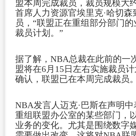
盟本周完成裁员，裁员规模大约1
首席人力资源官埃里克·哈切森
员，“联盟正在重组部分部门的
裁员计划。”
据了解，NBA总裁在此前的一
盟将在6月15日左右实施裁员
确认，联盟已在本周完成裁员
NBA发言人迈克·巴斯在声明中
重组联盟办公室的某些部门，
业务的变化。尤其是围绕数字
需要做出改变，这将对NBA联