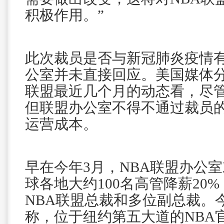
积极作用。”
此次裁员是否与新冠肺炎疫情有
公室并未直接回应。美国媒体分
联盟最近几个月的动态看，尽管
但联盟办公室不得不通过裁员
运营成本。
早在今年3月，NBA联盟办公
球各地大约100名高管降薪20
NBA联盟总裁和多位副总裁。
称，位于纽约第五大道的NBA