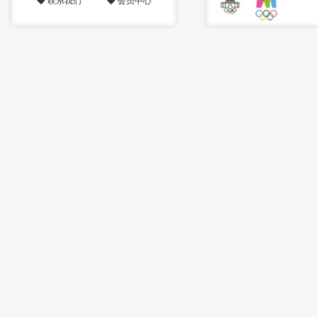
◆
联系我们
◆
会员中心