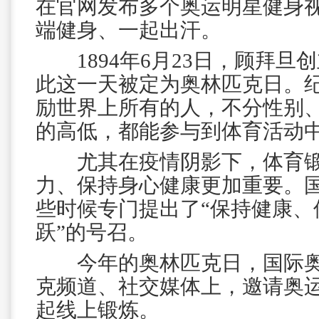
在官网发布多个奥运明星健身
端健身、一起出汗。
1894年6月23日，顾拜旦
此这一天被定为奥林匹克日。
励世界上所有的人，不分性别
的高低，都能参与到体育活动
尤其在疫情阴影下，体育锻
力、保持身心健康更加重要。
些时候专门提出了“保持健康、
跃”的号召。
今年的奥林匹克日，国际奥
克频道、社交媒体上，邀请奥
起线上锻炼。