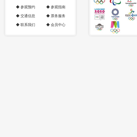
◆
参观预约
◆
参观指南
◆
交通信息
◆
票务服务
◆
联系我们
◆
会员中心