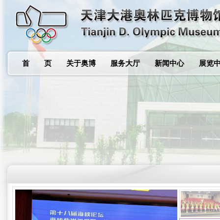
首 页
关于奥博
服务大厅
新闻中心
展览