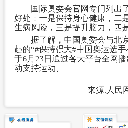
国际奥委会官网专门列出了
好处：一是保持身心健康，二
生病风险，三是提升脑力，四
据了解，中国奥委会与北京
起的“#保持强大#中国奥运选手
于6月23日通过各大平台全网
动支持运动。
来源:人民