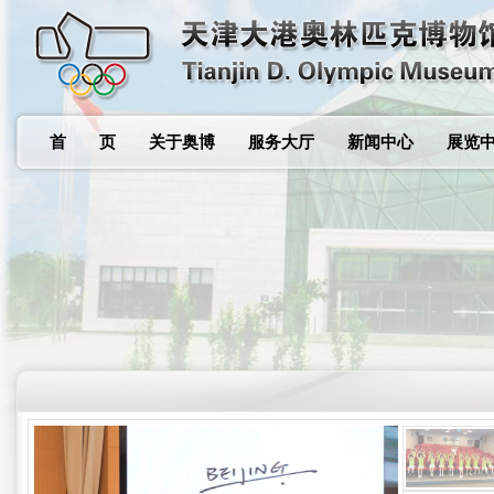
首 页
关于奥博
服务大厅
新闻中心
展览