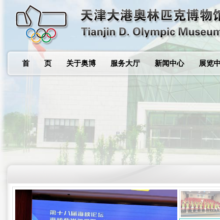
首 页
关于奥博
服务大厅
新闻中心
展览