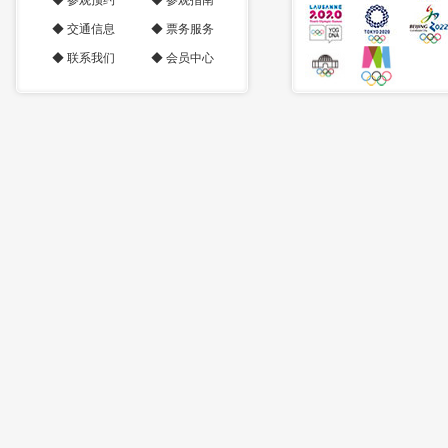
◆
参观预约
◆
参观指南
◆
交通信息
◆
票务服务
◆
联系我们
◆
会员中心