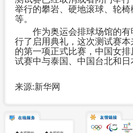
举行的攀岩、硬地滚球、轮椅
等。
作为奥运会排球场馆的有明
行了启用典礼，这次测试赛本
的第一项正式比赛，中国女排
试赛中与泰国、中国台北和日
来源:新华网